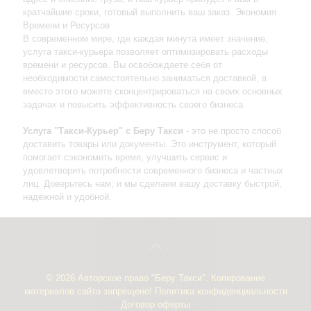
кратчайшие сроки, готовый выполнить ваш заказ. Экономия
Времени и Ресурсов
В современном мире, где каждая минута имеет значение,
услуга такси-курьера позволяет оптимизировать расходы
времени и ресурсов. Вы освобождаете себя от
необходимости самостоятельно заниматься доставкой, а
вместо этого можете сконцентрироваться на своих основных
задачах и повысить эффективность своего бизнеса.
Услуга "Такси-Курьер" с Беру Такси
- это не просто способ
доставить товары или документы. Это инструмент, который
помогает сэкономить время, улучшить сервис и
удовлетворить потребности современного бизнеса и частных
лиц. Доверьтесь нам, и мы сделаем вашу доставку быстрой,
надежной и удобной.
© 2026 Авторское право "Беру Такси". Копирование
материалов сайта запрещено!
Политика конфиденциальности
Договор оферты