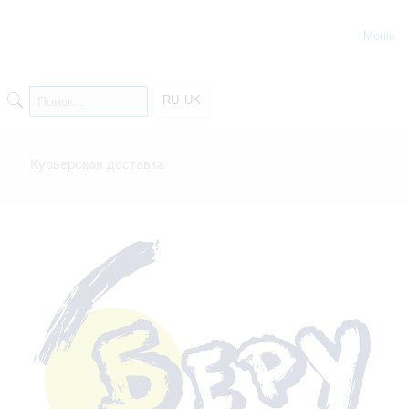
Меню
RU
UK
Курьерская доставка