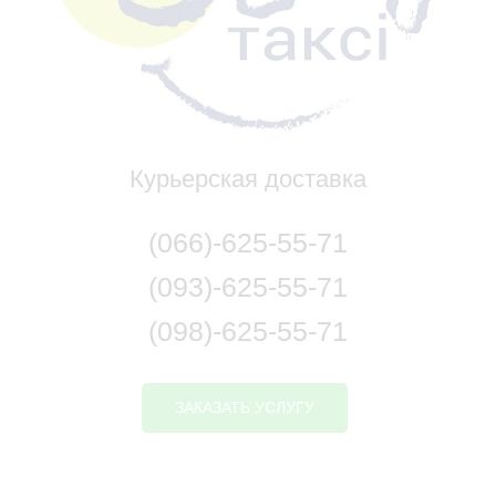
Курьерская доставка
(066)-625-55-71
(093)-625-55-71
(098)-625-55-71
ЗАКАЗАТЬ УСЛУГУ