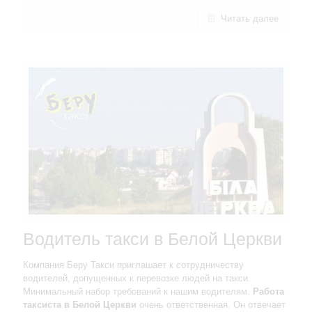
Читать далее
Водитель такси в Белой Церкви
Компания Беру Такси приглашает к сотрудничеству
водителей, допущенных к перевозке людей на такси.
Минимальный набор требований к нашим водителям.
Работа
таксиста в Белой Церкви
очень ответственная. Он отвечает