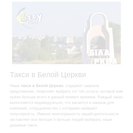
Такси в Белой Церкви
Наше
такси в Белой Церкви
, содержит широкое
предложение, позволяет выбрать тот тип услуги, который вам
нужен больше всего в данный момент времени. Каждый заказ
выполняется индивидуально, что касается и заказов для
компаний, сотрудничество с которыми набирает
популярность. Именно многогранность нашей деятельности
заставляет все больше и больше людей выбирать наши
дешевые такси.