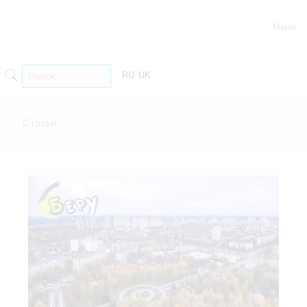
Меню
RU
UK
Статьи