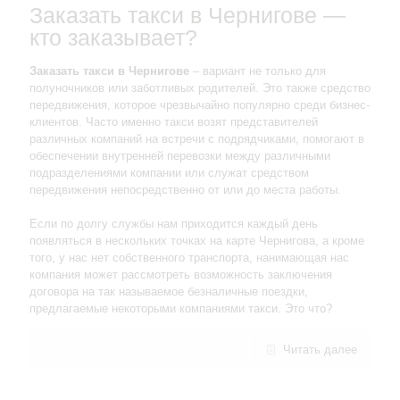
Заказать такси в Чернигове —
кто заказывает?
Заказать такси в Чернигове
– вариант не только для
полуночников или заботливых родителей. Это также средство
передвижения, которое чрезвычайно популярно среди бизнес-
клиентов. Часто именно такси возят представителей
различных компаний на встречи с подрядчиками, помогают в
обеспечении внутренней перевозки между различными
подразделениями компании или служат средством
передвижения непосредственно от или до места работы.
Если по долгу службы нам приходится каждый день
появляться в нескольких точках на карте Чернигова, а кроме
того, у нас нет собственного транспорта, нанимающая нас
компания может рассмотреть возможность заключения
договора на так называемое безналичные поездки,
предлагаемые некоторыми компаниями такси. Это что?
Читать далее