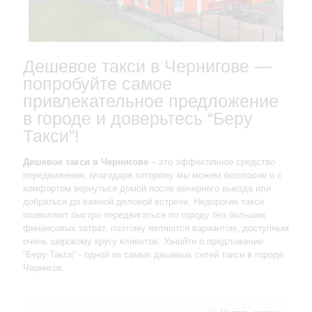
Дешевое такси в Чернигове —
попробуйте самое
привлекательное предложение
в городе и доверьтесь “Беру
Такси”!
Дешевое такси в Чернигове
– это эффективное средство
передвижения, благодаря которому мы можем безопасно и с
комфортом вернуться домой после вечернего выезда или
добраться до важной деловой встречи. Недорогие такси
позволяют быстро передвигаться по городу без больших
финансовых затрат, поэтому являются вариантом, доступным
очень широкому кругу клиентов. Узнайте о предложении
“Беру Такси” - одной из самых дешевых сетей такси в городе
Чернигов.