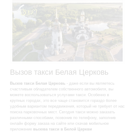
Вызов такси Белая Церковь
Вызов такси Белая Церковь
- даже если вы являетесь
счастливым обладателем собственного автомобиля, вы
можете воспользоваться услугами такси. Особенно в
крупных городах, это все чаще становится гораздо более
удобным вариантом передвижения, который не требует от нас
поиска парковочных мест. Сегодня такси можно заказать
различными способами, позвонив по телефону, заполнив
онлайн форму заказа на сайте или скачав мобильное
приложение
вызова такси в Белой Церкви