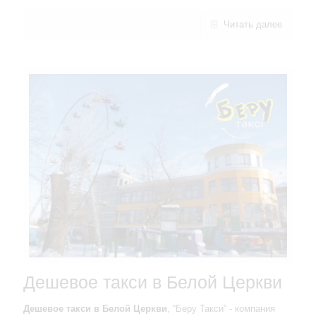
Читать далее
Дешевое такси в Белой Церкви
Дешевое такси в Белой Церкви
, “Беру Такси” - компания