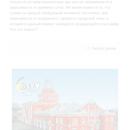
только из-за привлекательных цен или их неизменности в
зависимости от времени суток. Не менее важно и то, что
сумма за каждый пройденный километр постоянна, вне
зависимости от выбранного тарифа и городской зоны, в
которой в данный момент находится нуждающийся пассажир.
Что это значит?
Читать далее