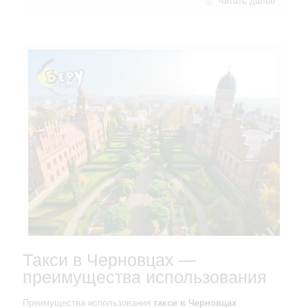
Читать далее
Такси в Черновцах —
преимущества использования
Преимущества использования
такси в Черновцах