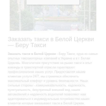
Заказать такси в Белой Церкви
— Беру Такси
Заказать такси в Белой Церкви
- Беру Такси, одна из самых
опытных таксомоторных компаний в Украине и в г. Белая
Церковь. Многолетнее присутствие на рынке такси и опыт
команды в транспортной отрасли гарантируют
профессионализм наших услуг. Предоставляя нашим
клиентам услуги 24/7, мы стремимся обеспечить
максимальный комфорт и уровень безопасности. Наши
сильные стороны - коммуникабельность, надежность,
пунктуальность, безупречный внешний вид наших
автомобилей и надежность водителей позволяют нам
адаптироваться к индивидуальным потребностям наших
клиентов которые заказывают такси в Белой Церкви.