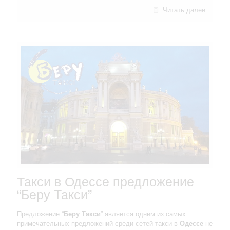
Читать далее
Такси в Одессе предложение
“Беру Такси”
Предложение “
Беру Такси
” является одним из самых
примечательных предложений среди сетей такси в
Одессе
не