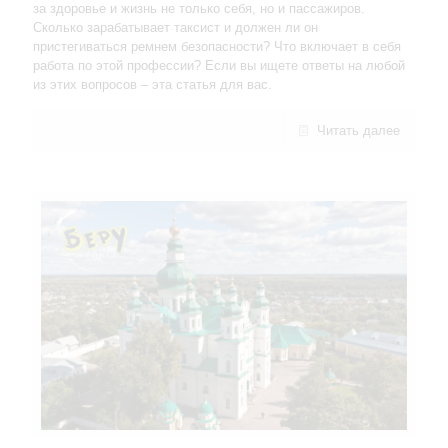
за здоровье и жизнь не только себя, но и пассажиров.
Сколько зарабатывает таксист и должен ли он
пристегиваться ремнем безопасности? Что включает в себя
работа по этой профессии? Если вы ищете ответы на любой
из этих вопросов – эта статья для вас.
Читать далее