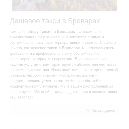
Дешевое такси в Броварах
Компания
«Беру Такси» в Броварах
– это компания,
объединяющая лицензированных таксистов с опытом
обслуживания частных и корпоративных клиентов. С самого
начала, как дешевое
такси в Броварах
, мы отвечаем всем
требованиям к профессиональному обслуживанию
пассажиров, которых мы перевозим. Воспользовавшись
нашими услугами, вам гарантируется абсолютная честность
во время путешествия. Наши водители – это люди с высокой
личной культурой, знанием иностранных языков и
предоставлением услуг на автомобилях с богатой и
комфортной комплектацией. Мы в вашем распоряжении 24
часа в сутки, 365 дней в году, предоставляя в эксплуатацию
наш автопарк
Читать далее