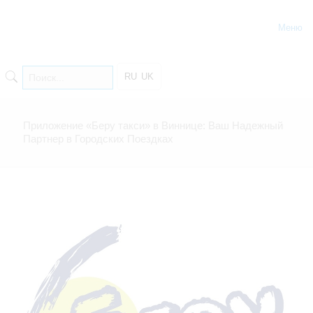
Меню
RU
UK
Приложение «Беру такси» в Виннице: Ваш Надежный
Партнер в Городских Поездках