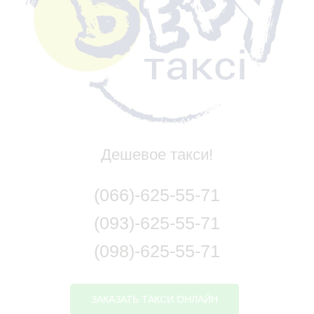
Дешевое такси!
(066)-625-55-71
(093)-625-55-71
(098)-625-55-71
ЗАКАЗАТЬ ТАКСИ ОНЛАЙН