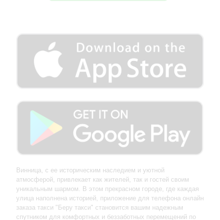
Винница, с ее историческим наследием и уютной
атмосферой, привлекает как жителей, так и гостей своим
уникальным шармом. В этом прекрасном городе, где каждая
улица наполнена историей, приложение для телефона онлайн
заказа такси "Беру такси" становится вашим надежным
спутником для комфортных и беззаботных перемещений по