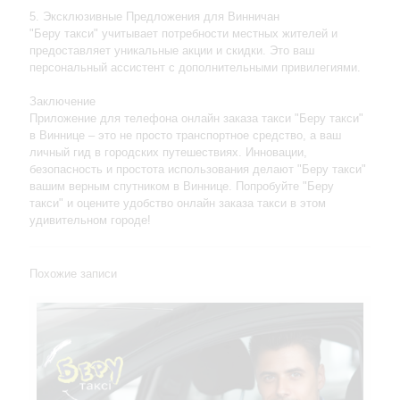
5. Эксклюзивные Предложения для Винничан
"Беру такси" учитывает потребности местных жителей и
предоставляет уникальные акции и скидки. Это ваш
персональный ассистент с дополнительными привилегиями.
Заключение
Приложение для телефона онлайн заказа такси "Беру такси"
в Виннице – это не просто транспортное средство, а ваш
личный гид в городских путешествиях. Инновации,
безопасность и простота использования делают "Беру такси"
вашим верным спутником в Виннице. Попробуйте "Беру
такси" и оцените удобство онлайн заказа такси в этом
удивительном городе!
Похожие записи