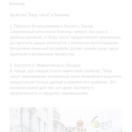
Виннице.
Удобства "Беру такси" в Виннице
1. Простота Использования и Легкость Заказа
Современный ритм жизни Винницы требует быстрых и
удобных решений, и "Беру такси" предоставляет приложение,
где простота заказа сочетается с легкостью использования.
Интуитивно понятный интерфейс делает онлайн заказ такси
приятным и мгновенным процессом.
2. Быстрота и Эффективность Поездок
В городе, где каждый уголок имеет свой характер, "Беру
такси" обеспечивает мгновенный поиск ближайшего водителя,
предоставляя точные данные о времени его прибытия. Это
особенно важно для тех, кто ценит быстроту и
эффективность в городских перемещениях.