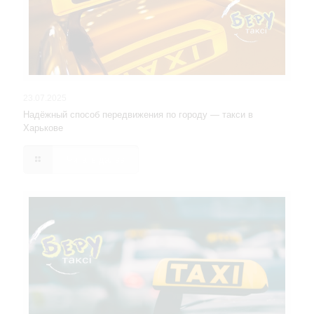
23.07.2025
Надёжный способ передвижения по городу — такси в
Харькове
Читать далее