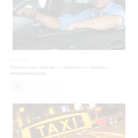
23.07.2025
Работа в такси Харьков — стабильность, свобода и
ежедневный доход
Читать далее