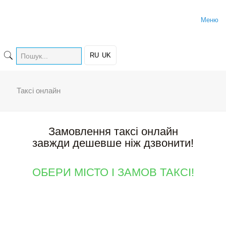
Меню
RU
UK
Таксі онлайн
Замовлення таксі онлайн
завжди дешевше ніж дзвонити!
ОБЕРИ МІСТО І ЗАМОВ ТАКСІ!