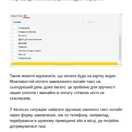
Також можете відзначити, що оплата буде на картку водію.
Можливостей оплати замовленого онлайн таксі на
сьогоднішній день дуже багато, це зроблено для зручності
наших клієнтів і звичайно ж оплату готівкою ніхто не
скасовував.
У багатьох ситуаціях набагато зручніше
замовити таксі онлайн
через форму замовлення, ніж по телефону, наприклад,
перебуваючи в шумному приміщенні або в місці, де потрібно
дотримуватися тиші.