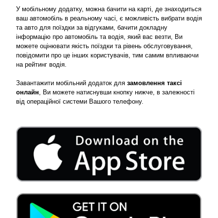
У мобільному додатку, можна бачити на карті, де знаходиться
ваш автомобіль в реальному часі, є можливість вибрати водія
та авто для поїздки за відгуками, бачити докладну
інформацію про автомобіль та водія, який вас везти, Ви
можете оцінювати якість поїздки та рівень обслуговування,
повідомити про це інших користувачів, тим самим впливаючи
на рейтинг водія.
Завантажити мобільний додаток для
замовлення таксі
онлайн
, Ви можете натиснувши кнопку нижче, в залежності
від операційної системи Вашого телефону.