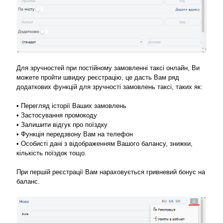
Для зручностей при постійному замовленні таксі онлайн, Ви
можете пройти швидку реєстрацію, це дасть Вам ряд
додаткових функцій для зручності замовлень таксі, таких як:
• Перегляд історії Ваших замовлень
• Застосування промокоду
• Залишити відгук про поїздку
• Функція передзвону Вам на телефон
• Особисті дані з відображенням Вашого балансу, знижки,
кількість поїздок тощо.
При першій реєстрації Вам нараховується гривневий бонус на
баланс.