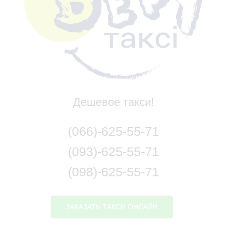
Дешевое такси!
(066)-625-55-71
(093)-625-55-71
(098)-625-55-71
ЗАКАЗАТЬ ТАКСИ ОНЛАЙН