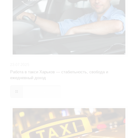
23.07.2025
Работа в такси Харьков — стабильность, свобода и
ежедневный доход
Читать далее