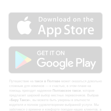
Путешествие на
такси в Полтаве
может оказаться довольно
сложным для новичков — к счастью, в этом плане на
помощь приходит надежное
Полтавское такси
, которое
предлагает широкий выбор местных перевозчиков. Выбрав
«
Беру Такси
», вы можете быть уверены в опытности
водителя и полном удовлетворении выбранной услуги. Мы
заботимся о времени и комфорте поездки наших клиентов, а