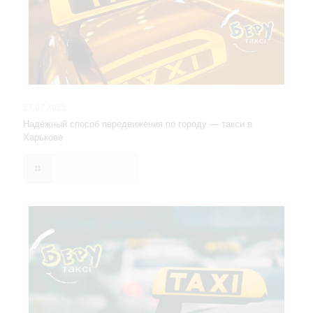
23.07.2025
Надёжный способ передвижения по городу — такси в
Харькове
Читать далее