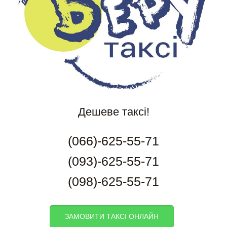
Дешеве таксі!
(066)-625-55-71
(093)-625-55-71
(098)-625-55-71
ЗАМОВИТИ ТАКСІ ОНЛАЙН