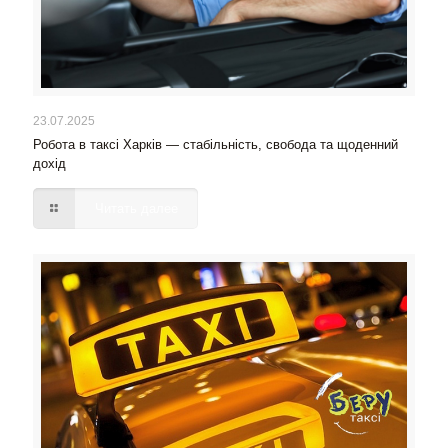
23.07.2025
Робота в таксі Харків — стабільність, свобода та щоденний
дохід
Читать далее