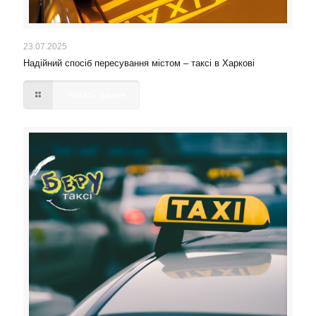
23.07.2025
Надійний спосіб пересування містом – таксі в Харкові
Читать далее