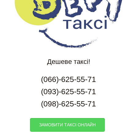
Дешеве таксі!
(066)-625-55-71
(093)-625-55-71
(098)-625-55-71
ЗАМОВИТИ ТАКСІ ОНЛАЙН