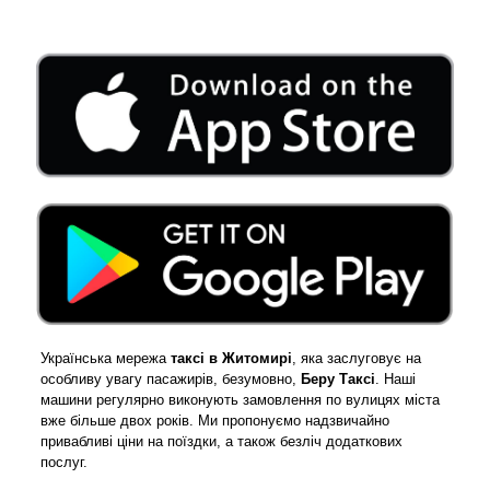
Українська мережа
таксі в Житомирі
, яка заслуговує на
особливу увагу пасажирів, безумовно,
Беру Таксі
. Наші
машини регулярно виконують замовлення по вулицях міста
вже більше двох років. Ми пропонуємо надзвичайно
привабливі ціни на поїздки, а також безліч додаткових
послуг.